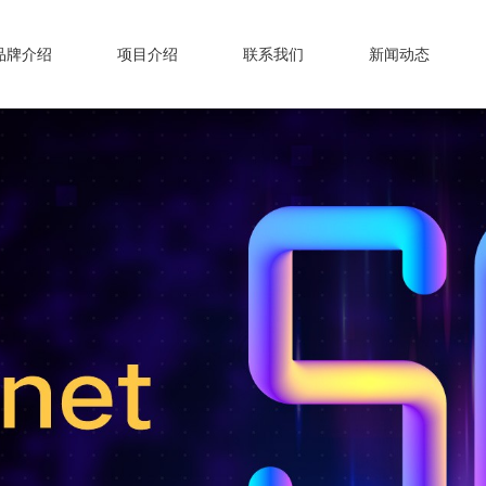
品牌介绍
项目介绍
联系我们
新闻动态